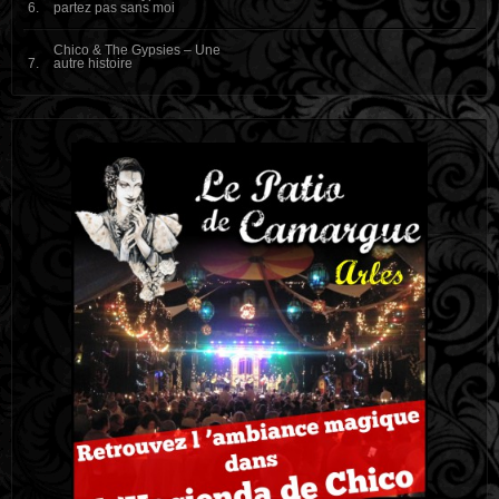
partez pas sans moi
Chico & The Gypsies – Une
autre histoire