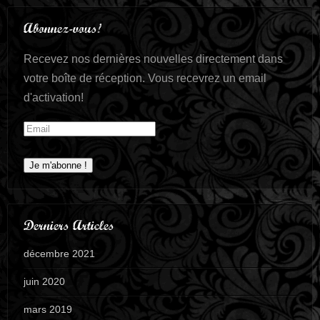
Abonnez-vous!
Recevez nos dernières nouvelles directement dans
votre boîte de réception. Vous recevrez un email
d'activation!
Derniers Articles
décembre 2021
juin 2020
mars 2019