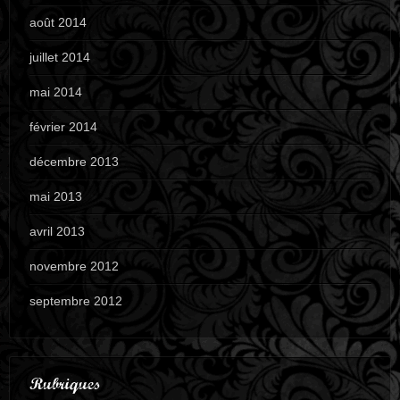
août 2014
juillet 2014
mai 2014
février 2014
décembre 2013
mai 2013
avril 2013
novembre 2012
septembre 2012
Rubriques