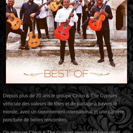
Depuis plus de 20 ans le groupe Chico & The Gypsies
véhicule des valeurs de fêtes et de partage à travers le
monde, avec un rayonnement international et une carrière
ponctuée de belles rencontres.
On retrouve Chico & The Gypsies réunissant leurs plus