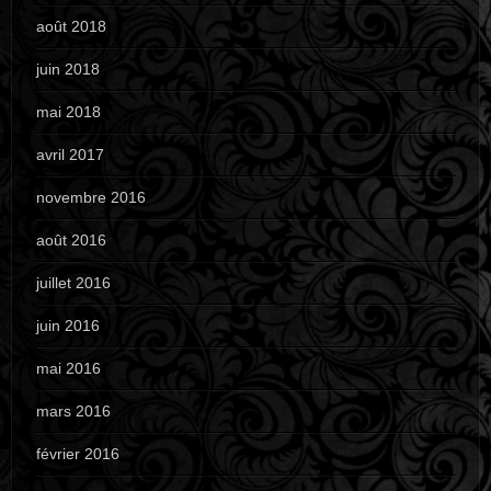
août 2018
juin 2018
mai 2018
avril 2017
novembre 2016
août 2016
juillet 2016
juin 2016
mai 2016
mars 2016
février 2016