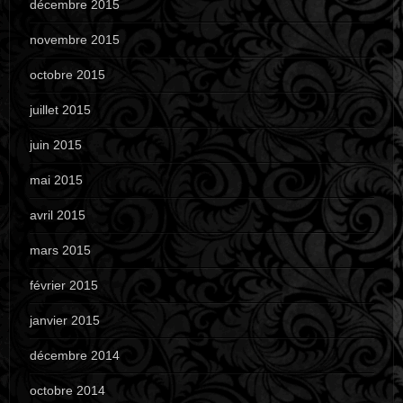
décembre 2015
novembre 2015
octobre 2015
juillet 2015
juin 2015
mai 2015
avril 2015
mars 2015
février 2015
janvier 2015
décembre 2014
octobre 2014